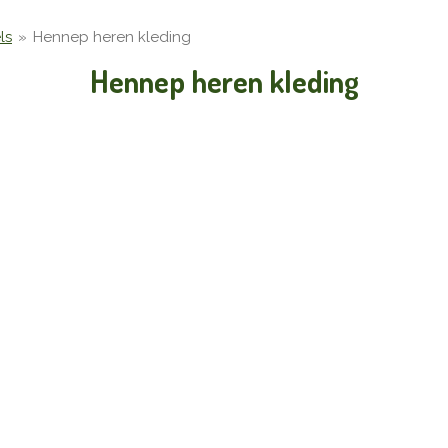
ls
»
Hennep heren kleding
Hennep heren kleding