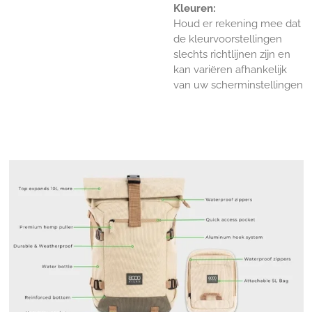
Kleuren:
Houd er rekening mee dat
de kleurvoorstellingen
slechts richtlijnen zijn en
kan variëren afhankelijk
van uw scherminstellingen