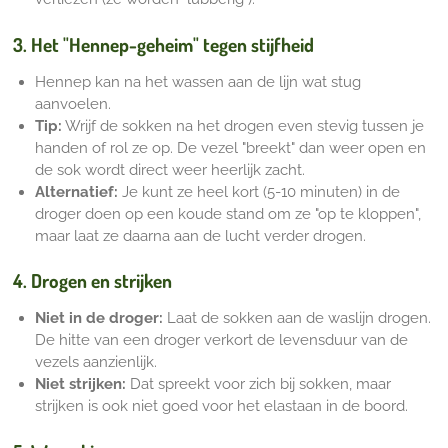
3. Het "Hennep-geheim" tegen stijfheid
Hennep kan na het wassen aan de lijn wat stug
aanvoelen.
Tip:
Wrijf de sokken na het drogen even stevig tussen je
handen of rol ze op. De vezel "breekt" dan weer open en
de sok wordt direct weer heerlijk zacht.
Alternatief:
Je kunt ze heel kort (5-10 minuten) in de
droger doen op een koude stand om ze "op te kloppen",
maar laat ze daarna aan de lucht verder drogen.
4. Drogen en strijken
Niet in de droger:
Laat de sokken aan de waslijn drogen.
De hitte van een droger verkort de levensduur van de
vezels aanzienlijk.
Niet strijken:
Dat spreekt voor zich bij sokken, maar
strijken is ook niet goed voor het elastaan in de boord.