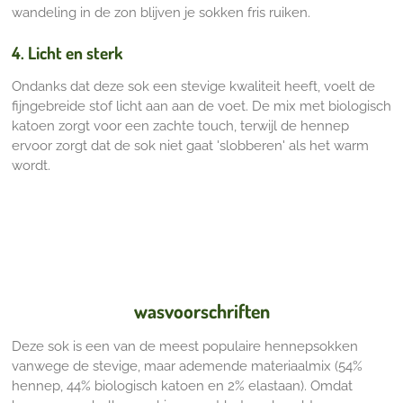
wandeling in de zon blijven je sokken fris ruiken.
4. Licht en sterk
Ondanks dat deze sok een stevige kwaliteit heeft, voelt de
fijngebreide stof licht aan aan de voet. De mix met biologisch
katoen zorgt voor een zachte touch, terwijl de hennep
ervoor zorgt dat de sok niet gaat 'slobberen' als het warm
wordt.
wasvoorschriften
Deze sok is een van de meest populaire hennepsokken
vanwege de stevige, maar ademende materiaalmix (54%
hennep, 44% biologisch katoen en 2% elastaan). Omdat