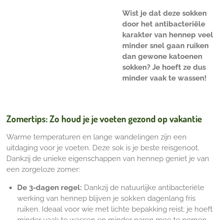
Wist je dat deze sokken
door het antibacteriële
karakter van hennep veel
minder snel gaan ruiken
dan gewone katoenen
sokken? Je hoeft ze dus
minder vaak te wassen!
Zomertips: Zo houd je je voeten gezond op vakantie
Warme temperaturen en lange wandelingen zijn een
uitdaging voor je voeten. Deze sok is je beste reisgenoot.
Dankzij de unieke eigenschappen van hennep geniet je van
een zorgeloze zomer:
De 3-dagen regel:
Dankzij de natuurlijke antibacteriële
werking van hennep blijven je sokken dagenlang fris
ruiken. Ideaal voor wie met lichte bepakking reist; je hoeft