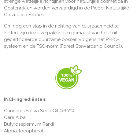
strenge wettelijke richtlijnen voor natuurlijke cosmetica in
Oostenrijk en worden vervaardigd in de Pieper Natuurlijke
Cosmetica Fabriek.
Om nog een stap in de richting van duurzaamheid te
zetten, zijn deze verpakkingen gemaakt van hout uit
gecertificeerde duurzame bossen volgens het PEFC-
systeem en de FSC-norm (Forest Stewardship Council).
INCI-ingrediënten:
Cannabis Sativa Seed Oil (>60%)
Cera Alba
Butyrosepermum Parkii
Alpha Tocopherol