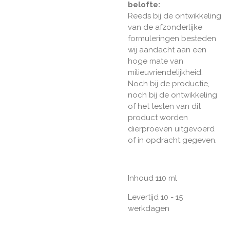
belofte:
Reeds bij de ontwikkeling
van de afzonderlijke
formuleringen besteden
wij aandacht aan een
hoge mate van
milieuvriendelijkheid.
Noch bij de productie,
noch bij de ontwikkeling
of het testen van dit
product worden
dierproeven uitgevoerd
of in opdracht gegeven.
Inhoud 110 ml
Levertijd 10 - 15
werkdagen