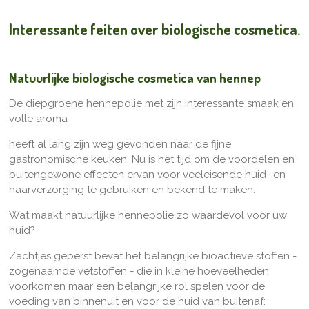
Interessante feiten over biologische cosmetica.
Natuurlijke biologische cosmetica van hennep
De diepgroene hennepolie met zijn interessante smaak en
volle aroma
heeft al lang zijn weg gevonden naar de fijne
gastronomische keuken. Nu is het tijd om de voordelen en
buitengewone effecten ervan voor veeleisende huid- en
haarverzorging te gebruiken en bekend te maken.
Wat maakt natuurlijke hennepolie zo waardevol voor uw
huid?
Zachtjes geperst bevat het belangrijke bioactieve stoffen -
zogenaamde vetstoffen - die in kleine hoeveelheden
voorkomen maar een belangrijke rol spelen voor de
voeding van binnenuit en voor de huid van buitenaf: